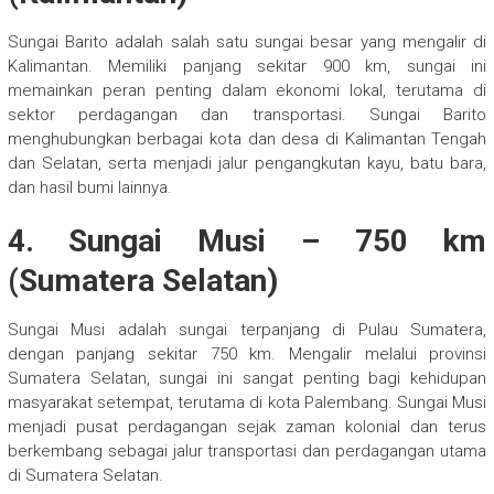
Sungai Barito adalah salah satu sungai besar yang mengalir di
Kalimantan. Memiliki panjang sekitar 900 km, sungai ini
memainkan peran penting dalam ekonomi lokal, terutama di
sektor perdagangan dan transportasi. Sungai Barito
menghubungkan berbagai kota dan desa di Kalimantan Tengah
dan Selatan, serta menjadi jalur pengangkutan kayu, batu bara,
dan hasil bumi lainnya.
4.
Sungai Musi
– 750 km
(Sumatera Selatan)
Sungai Musi adalah sungai terpanjang di Pulau Sumatera,
dengan panjang sekitar 750 km. Mengalir melalui provinsi
Sumatera Selatan, sungai ini sangat penting bagi kehidupan
masyarakat setempat, terutama di kota Palembang. Sungai Musi
menjadi pusat perdagangan sejak zaman kolonial dan terus
berkembang sebagai jalur transportasi dan perdagangan utama
di Sumatera Selatan.