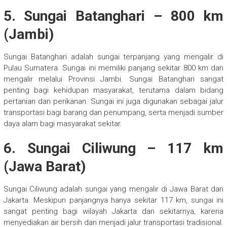
5.
Sungai Batanghari
– 800 km
(Jambi)
Sungai Batanghari adalah sungai terpanjang yang mengalir di
Pulau Sumatera. Sungai ini memiliki panjang sekitar 800 km dan
mengalir melalui Provinsi Jambi. Sungai Batanghari sangat
penting bagi kehidupan masyarakat, terutama dalam bidang
pertanian dan perikanan. Sungai ini juga digunakan sebagai jalur
transportasi bagi barang dan penumpang, serta menjadi sumber
daya alam bagi masyarakat sekitar.
6.
Sungai Ciliwung
– 117 km
(Jawa Barat)
Sungai Ciliwung adalah sungai yang mengalir di Jawa Barat dan
Jakarta. Meskipun panjangnya hanya sekitar 117 km, sungai ini
sangat penting bagi wilayah Jakarta dan sekitarnya, karena
menyediakan air bersih dan menjadi jalur transportasi tradisional.