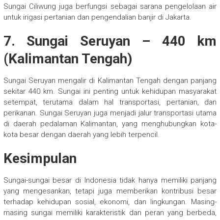
Sungai Ciliwung juga berfungsi sebagai sarana pengelolaan air
untuk irigasi pertanian dan pengendalian banjir di Jakarta.
7.
Sungai Seruyan
– 440 km
(Kalimantan Tengah)
Sungai Seruyan mengalir di Kalimantan Tengah dengan panjang
sekitar 440 km. Sungai ini penting untuk kehidupan masyarakat
setempat, terutama dalam hal transportasi, pertanian, dan
perikanan. Sungai Seruyan juga menjadi jalur transportasi utama
di daerah pedalaman Kalimantan, yang menghubungkan kota-
kota besar dengan daerah yang lebih terpencil.
Kesimpulan
Sungai-sungai besar di Indonesia tidak hanya memiliki panjang
yang mengesankan, tetapi juga memberikan kontribusi besar
terhadap kehidupan sosial, ekonomi, dan lingkungan. Masing-
masing sungai memiliki karakteristik dan peran yang berbeda,