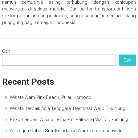
namun semuanya saling terhubung dengan kehidupan
masyarakat di sekitar mereka. Dari sektor transportasi hingga
sektor pertanian dan perikanan, sungai-sungai ini menjadi tulang
punggung bagi kemajuan Indonesia.
Cari
Cari
Recent Posts
Wisata Alam Pink Beach, Pulau Komodo
Wisata Terbaik Asia Tenggara: Destinasi Wajib Dikunjungi
Rekomendasi Wisata Terbaik di Bali yang Wajib Dikunjungi
Air Terjun Coban Sriti: Keindahan Alam Tersembunyi di