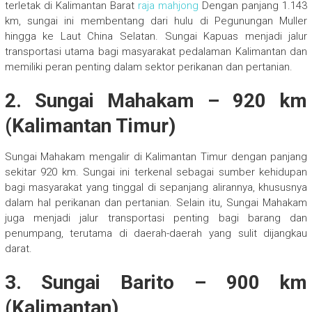
terletak di Kalimantan Barat
raja mahjong
Dengan panjang 1.143
km, sungai ini membentang dari hulu di Pegunungan Muller
hingga ke Laut China Selatan. Sungai Kapuas menjadi jalur
transportasi utama bagi masyarakat pedalaman Kalimantan dan
memiliki peran penting dalam sektor perikanan dan pertanian.
2.
Sungai Mahakam
– 920 km
(Kalimantan Timur)
Sungai Mahakam mengalir di Kalimantan Timur dengan panjang
sekitar 920 km. Sungai ini terkenal sebagai sumber kehidupan
bagi masyarakat yang tinggal di sepanjang alirannya, khususnya
dalam hal perikanan dan pertanian. Selain itu, Sungai Mahakam
juga menjadi jalur transportasi penting bagi barang dan
penumpang, terutama di daerah-daerah yang sulit dijangkau
darat.
3.
Sungai Barito
– 900 km
(Kalimantan)