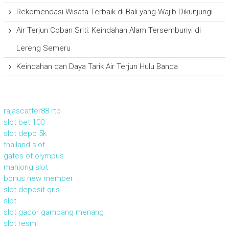
Rekomendasi Wisata Terbaik di Bali yang Wajib Dikunjungi
Air Terjun Coban Sriti: Keindahan Alam Tersembunyi di
Lereng Semeru
Keindahan dan Daya Tarik Air Terjun Hulu Banda
rajascatter88 rtp
slot bet 100
slot depo 5k
thailand slot
gates of olympus
mahjong slot
bonus new member
slot deposit qris
slot
slot gacor gampang menang
slot resmi