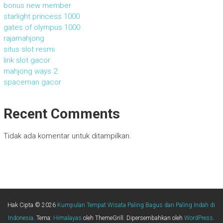
bonus new member
starlight princess 1000
gates of olympus 1000
rajamahjong
situs slot resmi
link slot gacor
mahjong ways 2
spaceman gacor
Recent Comments
Tidak ada komentar untuk ditampilkan.
Hak Cipta © 2026
Kumpulan Tempat Wisata Paling Bagus dan Paling Indah di
Indonesia
. Tema:
Himalayas
oleh ThemeGrill. Dipersembahkan oleh
WordPress
.