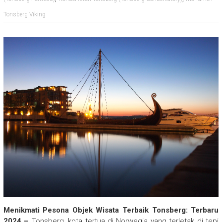
Tonsberg Viking
Menikmati Pesona Objek Wisata Terbaik Tonsberg: Terbaru
2024 –
Tonsberg, kota tertua di Norwegia yang terletak di tepi