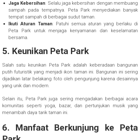
Jaga Kebersihan
: Selalu jaga kebersihan dengan membuang
sampah pada tempatnya. Peta Park menyediakan banyak
tempat sampah di berbagai sudut taman.
Ikuti Aturan Taman
: Patuhi semua aturan yang berlaku di
Peta Park untuk menjaga kenyamanan dan keselamatan
bersama.
5. Keunikan Peta Park
Salah satu keunikan Peta Park adalah keberadaan bangunan
putih futuristik yang menjadi ikon taman ini. Bangunan ini sering
dijadikan latar belakang foto oleh pengunjung karena desainnya
yang unik dan modern.
Selain itu, Peta Park juga sering mengadakan berbagai acara
komunitas seperti yoga, bazar, dan pertunjukan musik yang
menambah daya tarik taman ini.
6. Manfaat Berkunjung ke Peta
Park