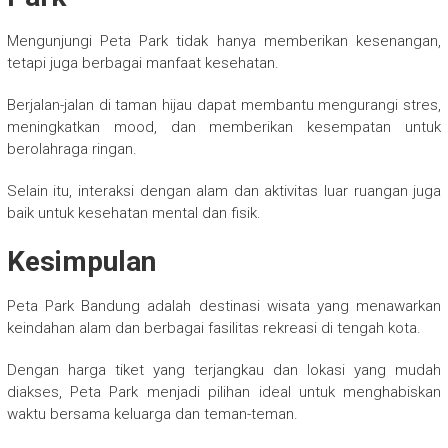
Mengunjungi Peta Park tidak hanya memberikan kesenangan,
tetapi juga berbagai manfaat kesehatan.
Berjalan-jalan di taman hijau dapat membantu mengurangi stres,
meningkatkan mood, dan memberikan kesempatan untuk
berolahraga ringan.
Selain itu, interaksi dengan alam dan aktivitas luar ruangan juga
baik untuk kesehatan mental dan fisik.
Kesimpulan
Peta Park Bandung adalah destinasi wisata yang menawarkan
keindahan alam dan berbagai fasilitas rekreasi di tengah kota.
Dengan harga tiket yang terjangkau dan lokasi yang mudah
diakses, Peta Park menjadi pilihan ideal untuk menghabiskan
waktu bersama keluarga dan teman-teman.