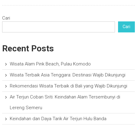
Cari
Cari
Recent Posts
Wisata Alam Pink Beach, Pulau Komodo
Wisata Terbaik Asia Tenggara: Destinasi Wajib Dikunjungi
Rekomendasi Wisata Terbaik di Bali yang Wajib Dikunjungi
Air Terjun Coban Sriti: Keindahan Alam Tersembunyi di
Lereng Semeru
Keindahan dan Daya Tarik Air Terjun Hulu Banda