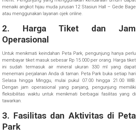
menaiki angkot hijau muda jurusan 12 Stasiun Hall – Gede Bage
atau menggunakan layanan ojek online.
2. Harga Tiket dan Jam
Operasional
Untuk menikmati keindahan Peta Park, pengunjung hanya perlu
membayar tiket masuk sebesar Rp 15.000 per orang. Harga tiket
ini sudah termasuk air mineral ukuran 330 ml yang dapat
menemani perjalanan Anda di taman. Peta Park buka setiap hari
Selasa hingga Minggu, mulai pukul 07.00 hingga 21.00 WIB.
Dengan jam operasional yang panjang, pengunjung memiliki
fleksibilitas waktu untuk menikmati berbagai fasilitas yang di
tawarkan.
3. Fasilitas dan Aktivitas di Peta
Park