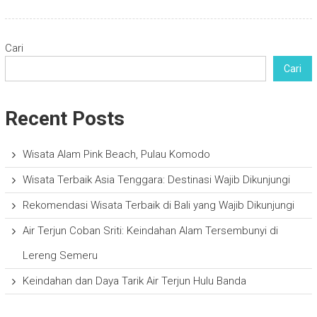
Cari
Cari
Recent Posts
Wisata Alam Pink Beach, Pulau Komodo
Wisata Terbaik Asia Tenggara: Destinasi Wajib Dikunjungi
Rekomendasi Wisata Terbaik di Bali yang Wajib Dikunjungi
Air Terjun Coban Sriti: Keindahan Alam Tersembunyi di
Lereng Semeru
Keindahan dan Daya Tarik Air Terjun Hulu Banda