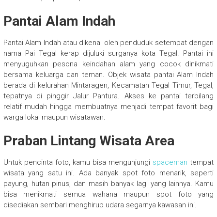
Pantai Alam Indah
Pantai Alam Indah atau dikenal oleh penduduk setempat dengan
nama Pai Tegal kerap dijuluki surganya kota Tegal. Pantai ini
menyuguhkan pesona keindahan alam yang cocok dinikmati
bersama keluarga dan teman. Objek wisata pantai Alam Indah
berada di kelurahan Mintaragen, Kecamatan Tegal Timur, Tegal,
tepatnya di pinggir Jalur Pantura. Akses ke pantai terbilang
relatif mudah hingga membuatnya menjadi tempat favorit bagi
warga lokal maupun wisatawan.
Praban Lintang Wisata Area
Untuk pencinta foto, kamu bisa mengunjungi
spaceman
tempat
wisata yang satu ini. Ada banyak spot foto menarik, seperti
payung, hutan pinus, dan masih banyak lagi yang lainnya. Kamu
bisa menikmati semua wahana maupun spot foto yang
disediakan sembari menghirup udara segarnya kawasan ini.