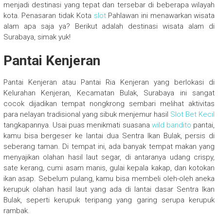
menjadi destinasi yang tepat dan tersebar di beberapa wilayah
kota. Penasaran tidak Kota
slot
Pahlawan ini menawarkan wisata
alam apa saja ya? Berikut adalah destinasi wisata alam di
Surabaya, simak yuk!
Pantai Kenjeran
Pantai Kenjeran atau Pantai Ria Kenjeran yang berlokasi di
Kelurahan Kenjeran, Kecamatan Bulak, Surabaya ini sangat
cocok dijadikan tempat nongkrong sembari melihat aktivitas
para nelayan tradisional yang sibuk menjemur hasil
Slot Bet Kecil
tangkapannya. Usai puas menikmati suasana
wild bandito
pantai,
kamu bisa bergeser ke lantai dua Sentra Ikan Bulak, persis di
seberang taman. Di tempat ini, ada banyak tempat makan yang
menyajikan olahan hasil laut segar, di antaranya udang crispy,
sate kerang, cumi asam manis, gulai kepala kakap, dan kotokan
ikan asap. Sebelum pulang, kamu bisa membeli oleh-oleh aneka
kerupuk olahan hasil laut yang ada di lantai dasar Sentra Ikan
Bulak, seperti kerupuk teripang yang garing serupa kerupuk
rambak.