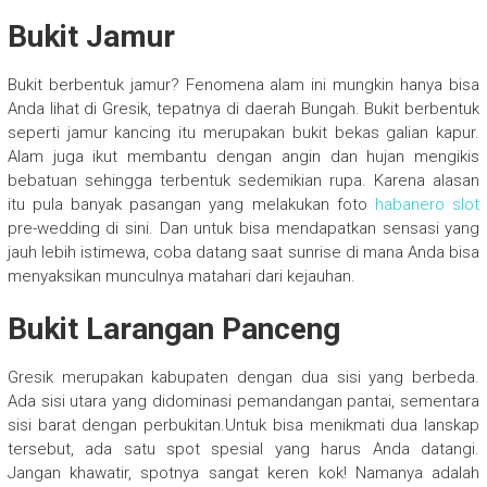
Bukit Jamur
Bukit berbentuk jamur? Fenomena alam ini mungkin hanya bisa
Anda lihat di Gresik, tepatnya di daerah Bungah. Bukit berbentuk
seperti jamur kancing itu merupakan bukit bekas galian kapur.
Alam juga ikut membantu dengan angin dan hujan mengikis
bebatuan sehingga terbentuk sedemikian rupa. Karena alasan
itu pula banyak pasangan yang melakukan foto
habanero slot
pre-wedding di sini. Dan untuk bisa mendapatkan sensasi yang
jauh lebih istimewa, coba datang saat sunrise di mana Anda bisa
menyaksikan munculnya matahari dari kejauhan.
Bukit Larangan Panceng
Gresik merupakan kabupaten dengan dua sisi yang berbeda.
Ada sisi utara yang didominasi pemandangan pantai, sementara
sisi barat dengan perbukitan.Untuk bisa menikmati dua lanskap
tersebut, ada satu spot spesial yang harus Anda datangi.
Jangan khawatir, spotnya sangat keren kok! Namanya adalah