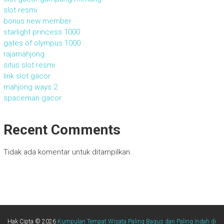
slot resmi
bonus new member
starlight princess 1000
gates of olympus 1000
rajamahjong
situs slot resmi
link slot gacor
mahjong ways 2
spaceman gacor
Recent Comments
Tidak ada komentar untuk ditampilkan.
Hak Cipta © 2026
Kumpulan Tempat Wisata Paling Bagus dan Paling Indah di