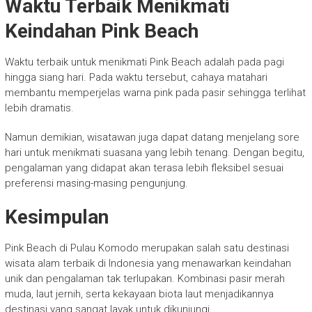
Waktu Terbaik Menikmati
Keindahan Pink Beach
Waktu terbaik untuk menikmati Pink Beach adalah pada pagi
hingga siang hari. Pada waktu tersebut, cahaya matahari
membantu memperjelas warna pink pada pasir sehingga terlihat
lebih dramatis.
Namun demikian, wisatawan juga dapat datang menjelang sore
hari untuk menikmati suasana yang lebih tenang. Dengan begitu,
pengalaman yang didapat akan terasa lebih fleksibel sesuai
preferensi masing-masing pengunjung.
Kesimpulan
Pink Beach di Pulau Komodo merupakan salah satu destinasi
wisata alam terbaik di Indonesia yang menawarkan keindahan
unik dan pengalaman tak terlupakan. Kombinasi pasir merah
muda, laut jernih, serta kekayaan biota laut menjadikannya
destinasi yang sangat layak untuk dikunjungi.