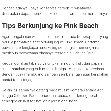
Dengan adanya upaya konservasi tersebut, wisatawan
diharapkan dapat menikmati keindahan alam tanpa merusaknya.
Tips Berkunjung ke Pink Beach
Agar pengalaman wisata lebih maksimal, ada beberapa hal yang
perlu diperhatikan saat berkunjung ke Pink Beach. Pertama,
bawalah perlengkapan snorkeling sendiri jika memungkinkan,
meskipun penyewaan biasanya tersedia di Labuan Bajo.
Kedua, gunakan tabir surya untuk melindungi kulit dari paparan
sinar matahari yang cukup terik. Ketiga, tetap jaga kebersihan
dengan tidak membuang sampah sembarangan agar keindahan
pantai tetap terjaga.
Selain itu, sebaiknya datang pada musim kemarau antara April
hingga Oktober. Pada periode ini, cuaca cenderung cerah
sehingga air laut terlihat lebih jernih dan indah.