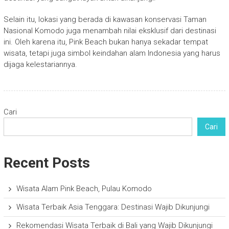
Selain itu, lokasi yang berada di kawasan konservasi
Taman
Nasional Komodo
juga menambah nilai eksklusif dari destinasi
ini. Oleh karena itu, Pink Beach bukan hanya sekadar tempat
wisata, tetapi juga simbol keindahan alam Indonesia yang harus
dijaga kelestariannya.
Cari
Cari
Recent Posts
Wisata Alam Pink Beach, Pulau Komodo
Wisata Terbaik Asia Tenggara: Destinasi Wajib Dikunjungi
Rekomendasi Wisata Terbaik di Bali yang Wajib Dikunjungi