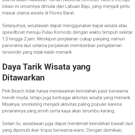
lokasi ini umumnya dimulai dari Labuan Bajo, yang menjadi pintu
masuk utama wisata di Flores Barat.
Selanjutnya, wisatawan dapat menggunakan kapal wisata atau
speedboat menuju Pulau Komodo dengan waktu tempuh sekitar
1,5 hingga 2 jam. Meskipun perjalanan cukup panjang, namun
panorama laut selama perjalanan memberikan pengalaman
tersendiri yang tidak kalah menarik.
Daya Tarik Wisata yang
Ditawarkan
Pink Beach tidak hanya menawarkan keindahan pasir berwarna
merah muda, tetapi juga berbagai aktivitas wisata yang menarik.
Misalnya, snorkeling menjadi aktivitas paling populer karena
perairannya yang jernih serta kaya akan terumbu karang.
Selain itu, wisatawan juga dapat menikmati keindahan bawah laut
yang dipenuhi ikan tropis berwarna-warni. Dengan demikian,