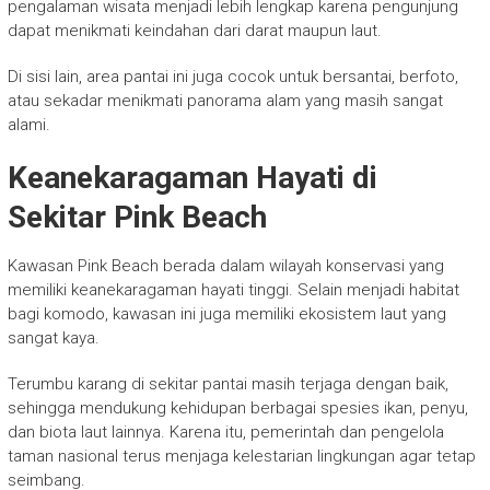
pengalaman wisata menjadi lebih lengkap karena pengunjung
dapat menikmati keindahan dari darat maupun laut.
Di sisi lain, area pantai ini juga cocok untuk bersantai, berfoto,
atau sekadar menikmati panorama alam yang masih sangat
alami.
Keanekaragaman Hayati di
Sekitar Pink Beach
Kawasan Pink Beach berada dalam wilayah konservasi yang
memiliki keanekaragaman hayati tinggi. Selain menjadi habitat
bagi komodo, kawasan ini juga memiliki ekosistem laut yang
sangat kaya.
Terumbu karang di sekitar pantai masih terjaga dengan baik,
sehingga mendukung kehidupan berbagai spesies ikan, penyu,
dan biota laut lainnya. Karena itu, pemerintah dan pengelola
taman nasional terus menjaga kelestarian lingkungan agar tetap
seimbang.