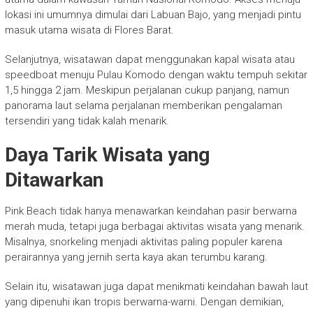
lokasi ini umumnya dimulai dari Labuan Bajo, yang menjadi pintu
masuk utama wisata di Flores Barat.
Selanjutnya, wisatawan dapat menggunakan kapal wisata atau
speedboat menuju Pulau Komodo dengan waktu tempuh sekitar
1,5 hingga 2 jam. Meskipun perjalanan cukup panjang, namun
panorama laut selama perjalanan memberikan pengalaman
tersendiri yang tidak kalah menarik.
Daya Tarik Wisata yang
Ditawarkan
Pink Beach tidak hanya menawarkan keindahan pasir berwarna
merah muda, tetapi juga berbagai aktivitas wisata yang menarik.
Misalnya, snorkeling menjadi aktivitas paling populer karena
perairannya yang jernih serta kaya akan terumbu karang.
Selain itu, wisatawan juga dapat menikmati keindahan bawah laut
yang dipenuhi ikan tropis berwarna-warni. Dengan demikian,