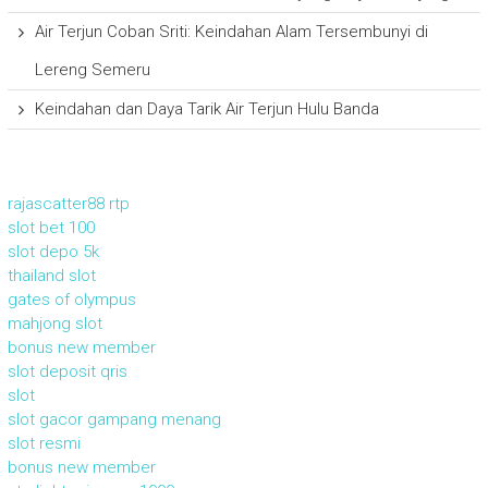
Air Terjun Coban Sriti: Keindahan Alam Tersembunyi di
Lereng Semeru
Keindahan dan Daya Tarik Air Terjun Hulu Banda
rajascatter88 rtp
slot bet 100
slot depo 5k
thailand slot
gates of olympus
mahjong slot
bonus new member
slot deposit qris
slot
slot gacor gampang menang
slot resmi
bonus new member